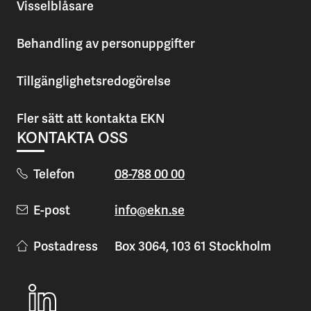
Visselblåsare
Behandling av personuppgifter
Tillgänglighetsredogörelse
Fler sätt att kontakta EKN
KONTAKTA OSS
Telefon
08-788 00 00
E-post
info@ekn.se
Postadress
Box 3064, 103 61 Stockholm