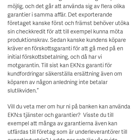
möjlig, och det går att använda sig av flera olika
garantier i samma affär. Det exporterande
företaget kanske först och främst behöver utöka
sin checkkredit för att till exempel kunna möta
produktionskrav. Sedan kanske kundens köpare
kräver en förskottsgaranti för att gå med på en
initial förskottsbetalning, och då har vi
motgarantin. Till sist kan EKN:s garanti för
kundfordringar säkerställa ersättning även om
köparen av någon anledning inte betalar
slutlikviden.”
Vill du veta mer om hur ni på banken kan använda
EKN:s tjänster och garantier? Visste du till
exempel att många av garantierna även kan
utfärdas till företag som är underleverantörer till