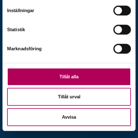
Inställningar
Statistik
Marknadsföring
Tillåt alla
Tillåt urval
Avvisa