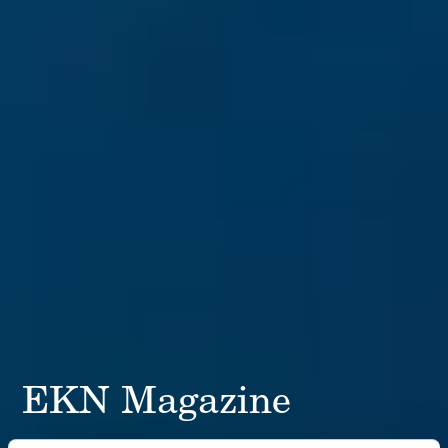
EKN Magazine