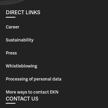
DIRECT LINKS
Career
Sustainability
Press
Whistleblowing
Processing of personal data
More ways to contact EKN
CONTACT US