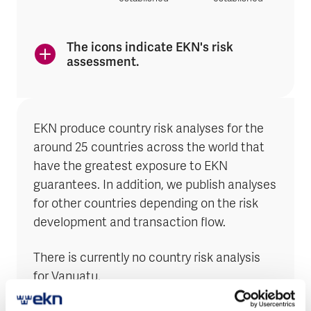
The icons indicate EKN's risk
assessment.
EKN produce country risk analyses for the
around 25 countries across the world that
have the greatest exposure to EKN
guarantees. In addition, we publish analyses
for other countries depending on the risk
development and transaction flow.
There is currently no country risk analysis
for Vanuatu.