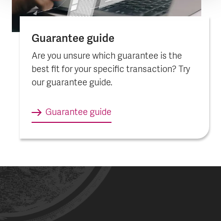
Guarantee guide
Are you unsure which guarantee is the
best fit for your specific transaction? Try
our guarantee guide.
Guarantee guide