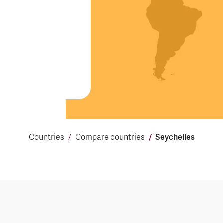
Seychelles
Countries
Compare countries