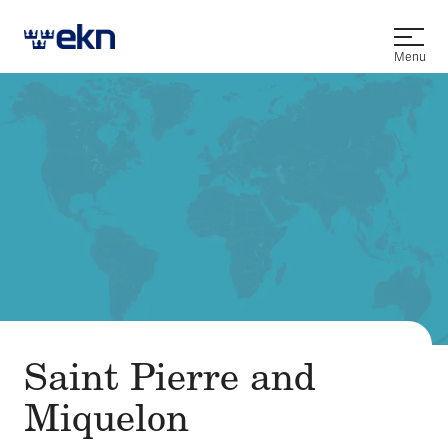
Open
Menu
Saint Pierre and
Miquelon