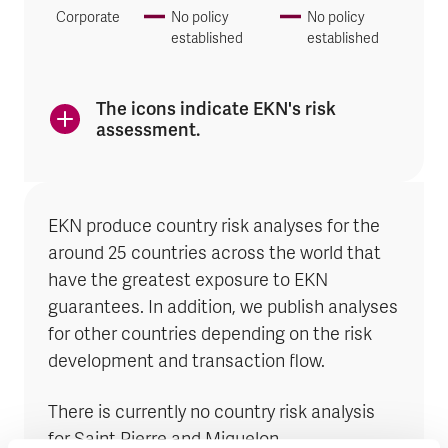
Corporate
No policy
No policy
established
established
The icons indicate EKN's risk
assessment.
EKN produce country risk analyses for the
around 25 countries across the world that
have the greatest exposure to EKN
guarantees. In addition, we publish analyses
for other countries depending on the risk
development and transaction flow.
There is currently no country risk analysis
for Saint Pierre and Miquelon.