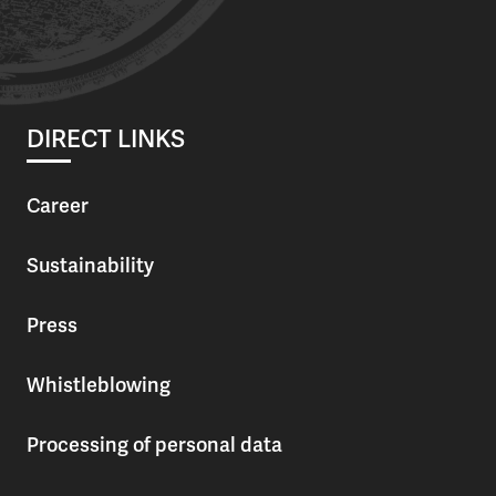
DIRECT LINKS
Career
Sustainability
Press
Whistleblowing
Processing of personal data