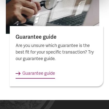
Guarantee guide
Are you unsure which guarantee is the
best fit for your specific transaction? Try
our guarantee guide.
Guarantee guide