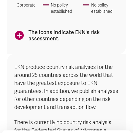
Corporate
No policy
No policy
established
established
The icons indicate EKN's risk
assessment.
EKN produce country risk analyses for the
around 25 countries across the world that
have the greatest exposure to EKN
guarantees. In addition, we publish analyses
for other countries depending on the risk
development and transaction flow.
There is currently no country risk analysis
for the Federated States of Micronesia.