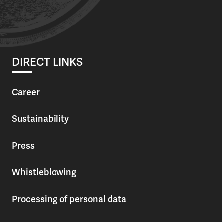
DIRECT LINKS
Career
Sustainability
Press
Whistleblowing
Processing of personal data