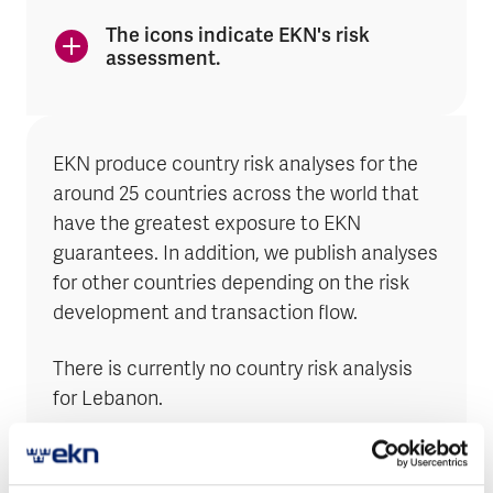
The icons indicate EKN's risk
assessment.
EKN produce country risk analyses for the
around 25 countries across the world that
have the greatest exposure to EKN
guarantees. In addition, we publish analyses
for other countries depending on the risk
development and transaction flow.
There is currently no country risk analysis
for Lebanon.