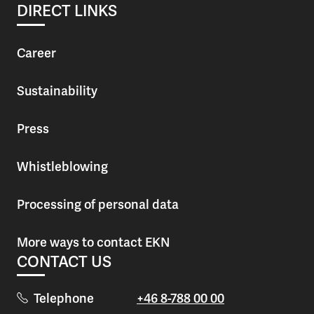
DIRECT LINKS
Career
Sustainability
Press
Whistleblowing
Processing of personal data
More ways to contact EKN
CONTACT US
Telephone
+46 8-788 00 00