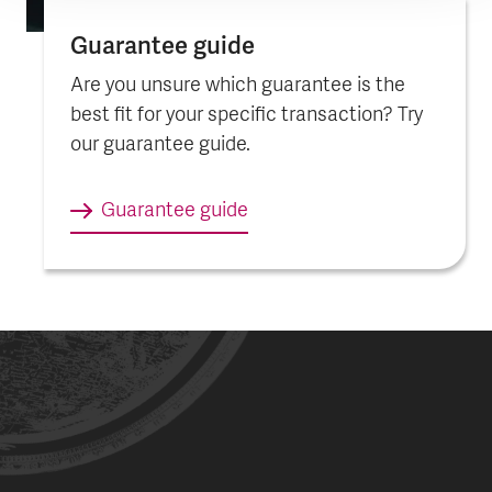
Guarantee guide
Are you unsure which guarantee is the
best fit for your specific transaction? Try
our guarantee guide.
Guarantee guide