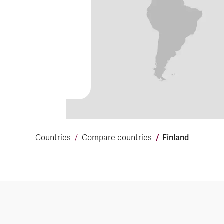
Finland
Countries
Compare countries