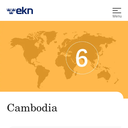
Open
Menu
Cambodia