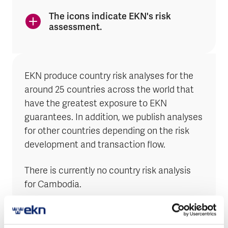
The icons indicate EKN's risk
assessment.
EKN produce country risk analyses for the
around 25 countries across the world that
have the greatest exposure to EKN
guarantees. In addition, we publish analyses
for other countries depending on the risk
development and transaction flow.
There is currently no country risk analysis
for Cambodia.