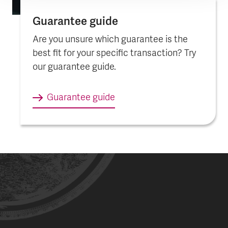
Guarantee guide
Are you unsure which guarantee is the
best fit for your specific transaction? Try
our guarantee guide.
Guarantee guide