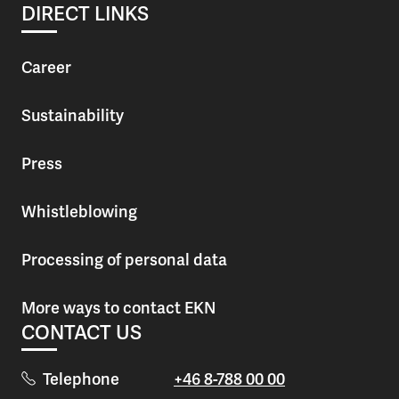
DIRECT LINKS
Career
Sustainability
Press
Whistleblowing
Processing of personal data
More ways to contact EKN
CONTACT US
Telephone
+46 8-788 00 00