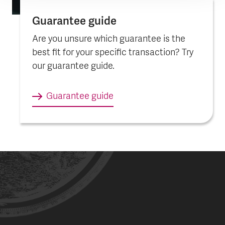
Guarantee guide
Are you unsure which guarantee is the
best fit for your specific transaction? Try
our guarantee guide.
Guarantee guide