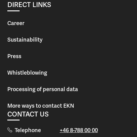
DIRECT LINKS
Career
Sustainability
Press
Whistleblowing
Processing of personal data
More ways to contact EKN
CONTACT US
Telephone
+46 8-788 00 00