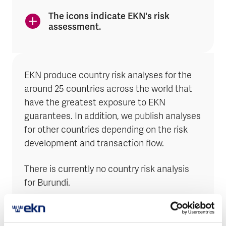
The icons indicate EKN's risk
assessment.
EKN produce country risk analyses for the
around 25 countries across the world that
have the greatest exposure to EKN
guarantees. In addition, we publish analyses
for other countries depending on the risk
development and transaction flow.
There is currently no country risk analysis
for Burundi.