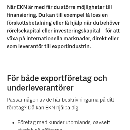
När EKN är med får du större möjligheter till
finansiering. Du kan till exempel få loss en
förskottsbetalning eller få hjälp när du behöver
rörelsekapital eller investeringskapital – för att
växa på internationella marknader, direkt eller
som leverantör till exportindustrin.
För både exportföretag och
underleverantörer
Passar någon av de här beskrivningarna på ditt
företag? Då kan EKN hjälpa dig.
Företag med kunder utomlands, oavsett