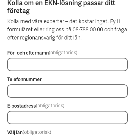
Kolla om en EKN-lösning passar ditt
företag
Kolla med våra experter – det kostar inget. Fyll i
formuläret eller ring oss på 08-788 00 00 och fråga
efter regionansvarig för ditt län.
För- och efternamn
(obligatorisk)
Telefonnummer
E-postadress
(obligatorisk)
Välj län
(obligatorisk)