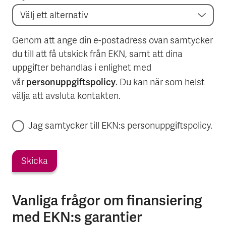
Genom att ange din e-postadress ovan samtycker
du till att få utskick från EKN, samt att dina
uppgifter behandlas i enlighet med
personuppgiftspolicy
vår
. Du kan när som helst
välja att avsluta kontakten.
Jag samtycker till EKN:s personuppgiftspolicy.
Skicka
Vanliga frågor om finansiering
med EKN:s garantier