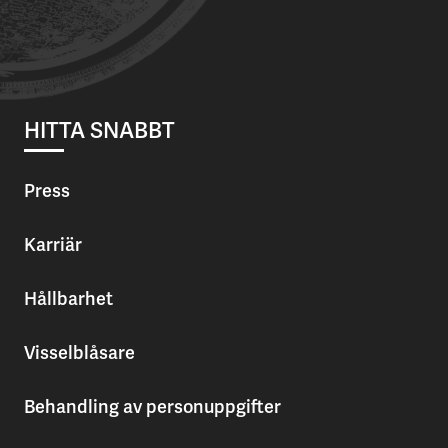
HITTA SNABBT
Press
Karriär
Hållbarhet
Visselblåsare
Behandling av personuppgifter