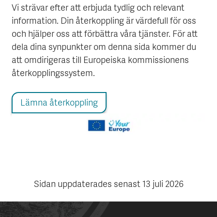
Vi strävar efter att erbjuda tydlig och relevant
information. Din återkoppling är värdefull för oss
och hjälper oss att förbättra våra tjänster. För att
dela dina synpunkter om denna sida kommer du
att omdirigeras till Europeiska kommissionens
återkopplingssystem.
Lämna återkoppling
Sidan uppdaterades senast
13 juli 2026