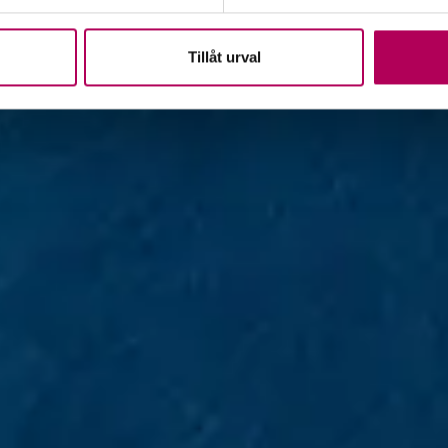
Tillåt urval