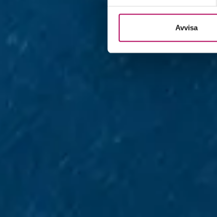
Avvisa