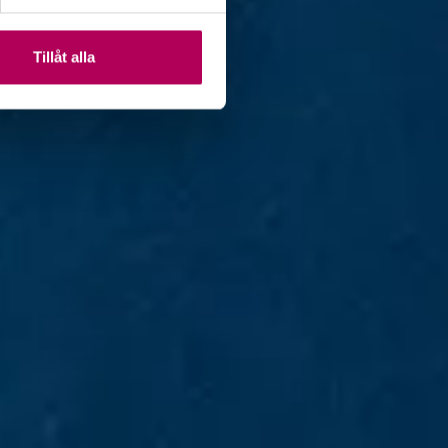
Tillåt alla