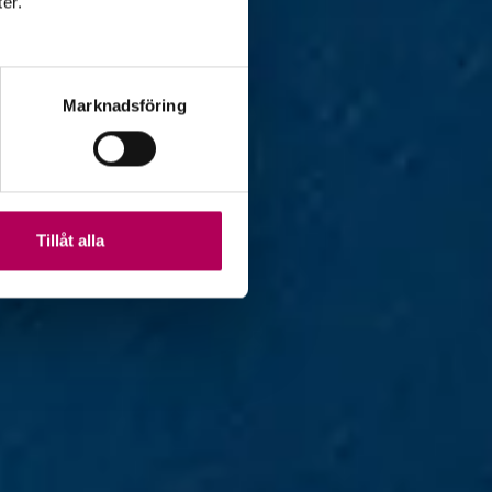
ter.
Marknadsföring
Tillåt alla